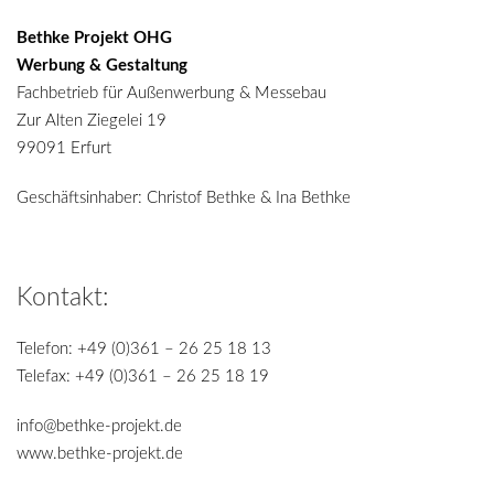
Bethke Projekt OHG
Werbung & Gestaltung
Fachbetrieb für Außenwerbung & Messebau
Zur Alten Ziegelei 19
99091 Erfurt
Geschäftsinhaber: Christof Bethke & Ina Bethke
Kontakt:
Telefon: +49 (0)361 – 26 25 18 13
Telefax: +49 (0)361 – 26 25 18 19
info@bethke-projekt.de
www.bethke-projekt.de