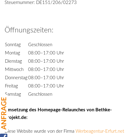
Steuernummer: DE151/206/02273
Öffnungszeiten:
Sonntag
Geschlossen
Montag
08:00–17:00 Uhr
Dienstag
08:00–17:00 Uhr
Mittwoch
08:00–17:00 Uhr
Donnerstag
08:00–17:00 Uhr
Freitag
08:00–17:00 Uhr
Samstag
Geschlossen
Umsetzung des Homepage-Relaunches von Bethke-
Projekt.de:
Diese Website wurde von der Firma
Werbeagentur-Erfurt.net