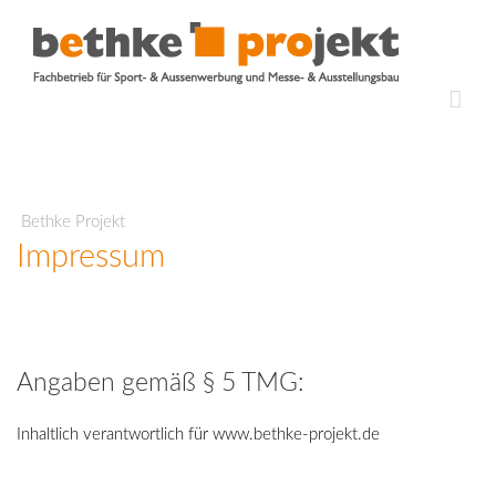
Bethke Projekt
Impressum
Angaben gemäß § 5 TMG:
Inhaltlich verantwortlich für www.bethke-projekt.de